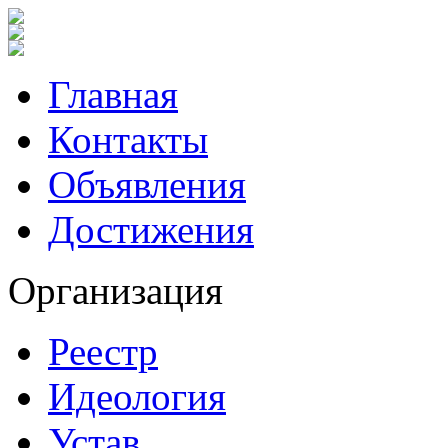
Главная
Контакты
Объявления
Достижения
Организация
Реестр
Идеология
Устав