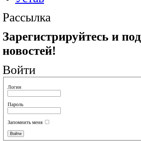
Рассылка
Зарегистрируйтесь и по
новостей!
Войти
Логин
Пароль
Запомнить меня