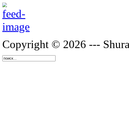
Copyright © 2026 --- Shura