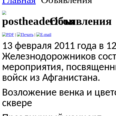
Объявления
|
|
13 февраля 2011 года в 12
Железнодорожников сост
мероприятия, посвящен
войск из Афганистана.
Возложение венка и цвет
сквере