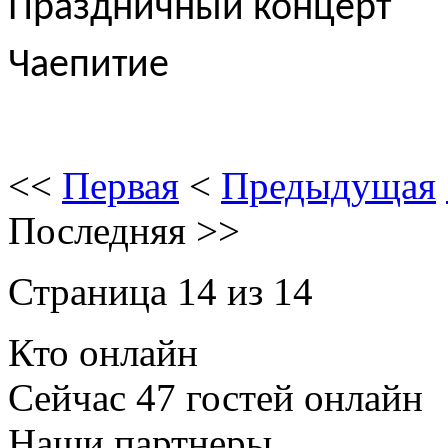
Праздничный концерт
Чаепитие
<<
Первая
<
Предыдущая
Последняя
>>
Страница 14 из 14
Кто онлайн
Сейчас 47 гостей онлайн
Наши партнеры