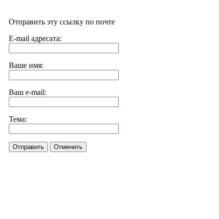
Отправить эту ссылку по почте
E-mail адресата:
Ваше имя:
Ваш e-mail:
Тема:
Отправить
Отменить