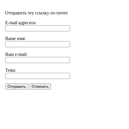
Отправить эту ссылку по почте
E-mail адресата:
Ваше имя:
Ваш e-mail:
Тема:
Отправить
Отменить