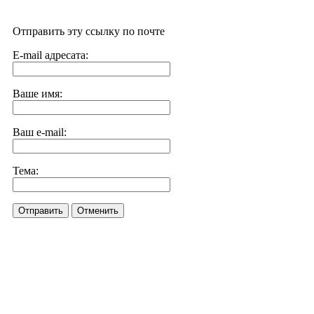
Отправить эту ссылку по почте
E-mail адресата:
Ваше имя:
Ваш e-mail:
Тема:
Отправить
Отменить