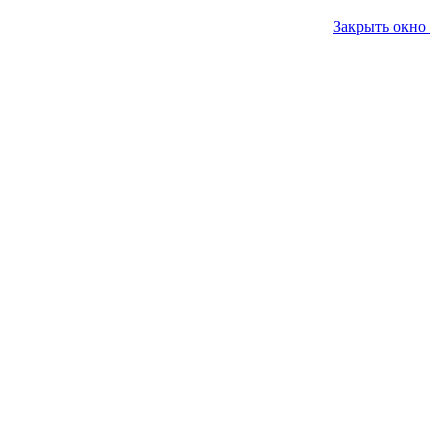
Закрыть окно