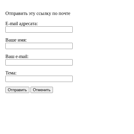
Отправить эту ссылку по почте
E-mail адресата:
Ваше имя:
Ваш e-mail:
Тема:
Отправить
Отменить