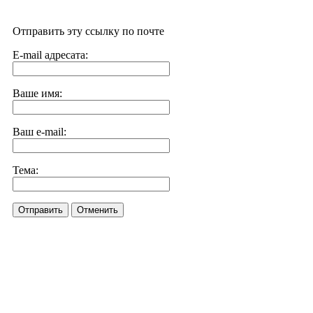
Отправить эту ссылку по почте
E-mail адресата:
Ваше имя:
Ваш e-mail:
Тема:
Отправить
Отменить