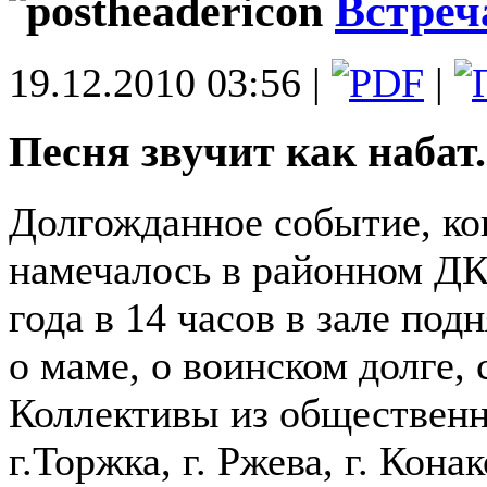
Встреч
19.12.2010 03:56 |
|
Песня звучит как набат.
Долгожданное событие, кон
намечалось в районном ДК 
года в 14 часов в зале под
о маме, о воинском долге,
Коллективы из общественн
г.Торжка, г. Ржева, г. Конак