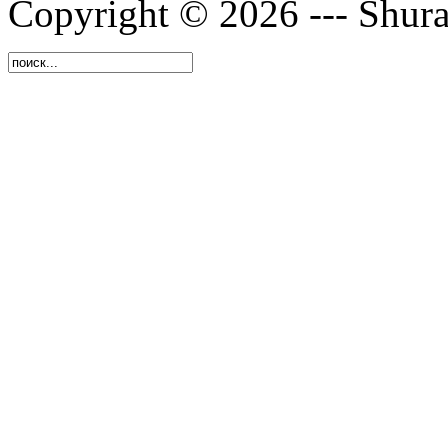
Copyright © 2026 --- Shura