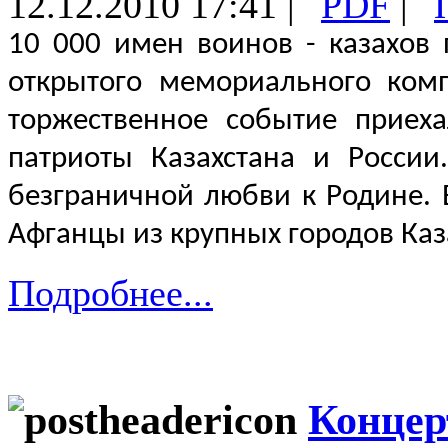
12.12.2010 17:41 |
|
10 000 имен
воинов - казахов
открытого мемориального ком
торжественное событие приех
патриоты Казахстана и России
безграничной любви к Родине.
Афганцы из крупных городов Каз
Подробнее...
Концер