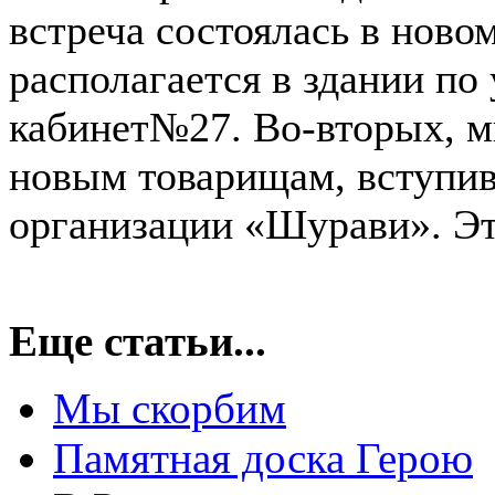
встреча состоялась в ново
располагается в здании по 
кабинет№27. Во-вторых, 
новым товарищам, вступив
организации «Шурави». Эт
Еще статьи...
Мы скорбим
Памятная доска Герою