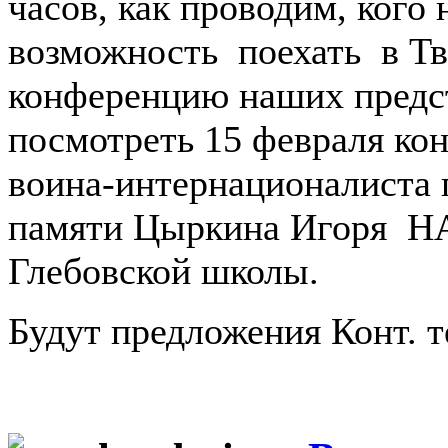
часов, как проводим, кого
возможность поехать в Тв
конференцию наших предс
посмотреть 15 февраля к
воина-интернационалиста 
памяти Цыркина Игоря НА
Глебовской школы.
Будут предложения Конт. т