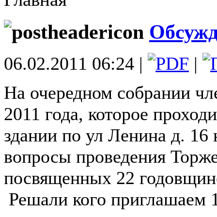
Обсуж
06.02.2011 06:24 |
|
На очередном собрании чл
2011 года, которое проход
здании по ул Ленина д. 16
вопросы проведения Торж
посвященных 22 годовщине
Решали кого приглашаем 1