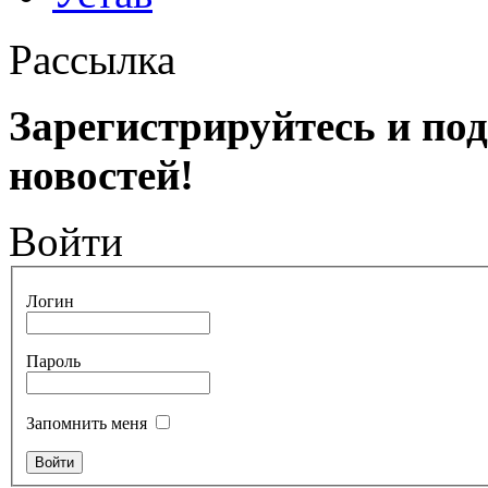
Рассылка
Зарегистрируйтесь и по
новостей!
Войти
Логин
Пароль
Запомнить меня