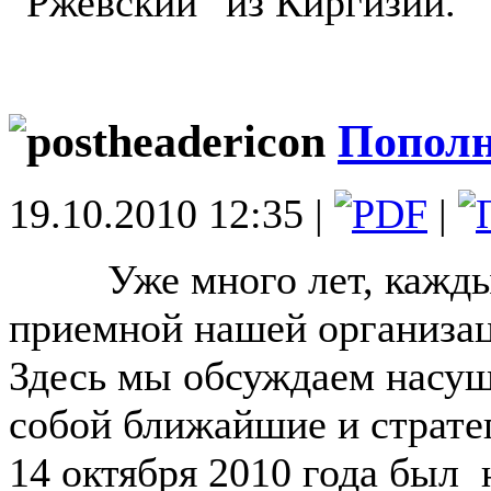
"Ржевский" из Киргизии.
Пополн
19.10.2010 12:35 |
|
Уже много лет, кажд
приемной нашей организац
Здесь мы обсуждаем насущ
собой ближайшие и страте
14 октября 2010 года был