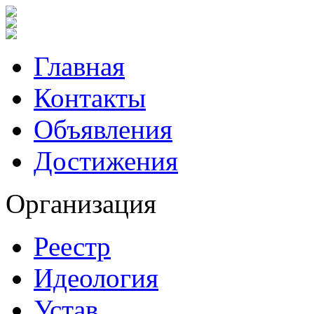
Главная
Контакты
Объявления
Достижения
Организация
Реестр
Идеология
Устав