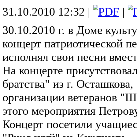
31.10.2010 12:32 |
|
30.10.2010 г. в Доме куль
концерт патриотической п
исполнял свои песни вме
На концерте присутствова
братства" из г. Осташкова
организации ветеранов "Ш
этого мероприятия Петров
Концерт посетили учащиес