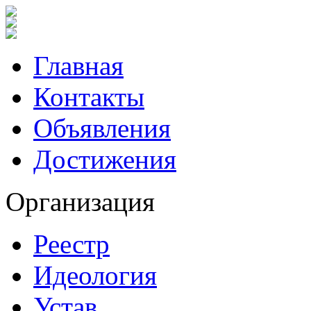
Главная
Контакты
Объявления
Достижения
Организация
Реестр
Идеология
Устав