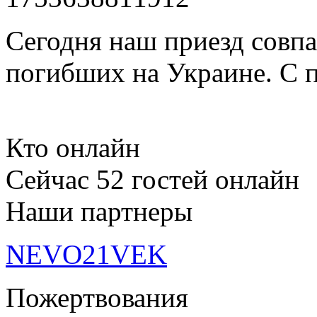
Сегодня наш приезд совпа
погибших на Украине. 
Кто онлайн
Сейчас 52 гостей онлайн
Наши партнеры
NEVO21VEK
Пожертвования