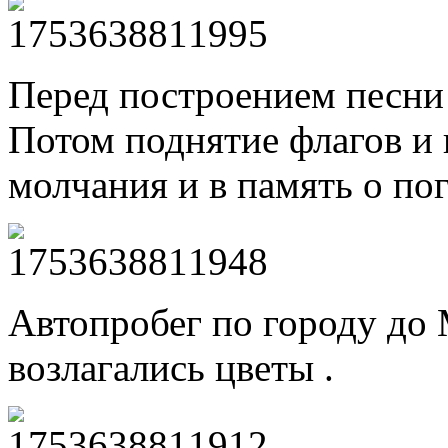
Перед построением песни
Потом поднятие флагов и
молчания и в память о по
Автопробег по городу до 
возлагались цветы .