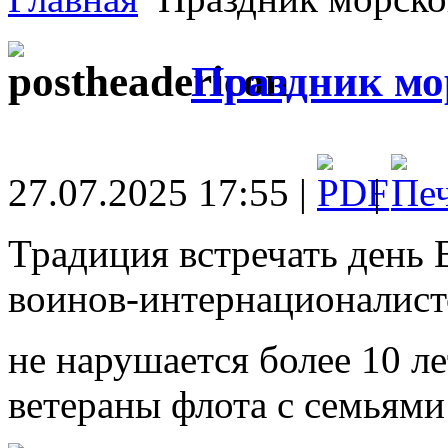
Праздник мо
27.07.2025 17:55 |
|
Традиция встречать день 
воинов-интернационалист
не нарушается более 10 л
ветераны флота с семьями