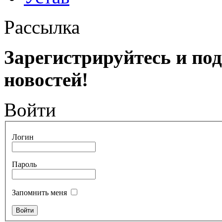
Рассылка
Зарегистрируйтесь и по
новостей!
Войти
Логин
Пароль
Запомнить меня