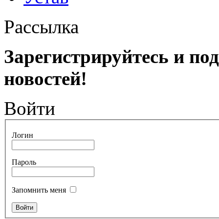
Рассылка
Зарегистрируйтесь и по
новостей!
Войти
Логин
Пароль
Запомнить меня