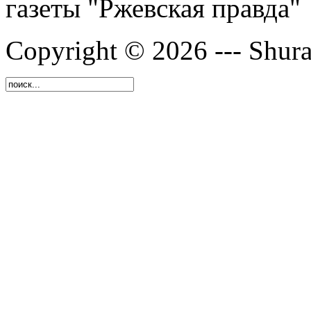
газеты "Ржевская правда"
Copyright © 2026 --- Shura