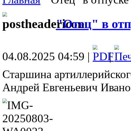
"Отец" в отп
04.08.2025 04:59 |
|
Старшина артиллерийског
Андрей Евгеньевич Ивано