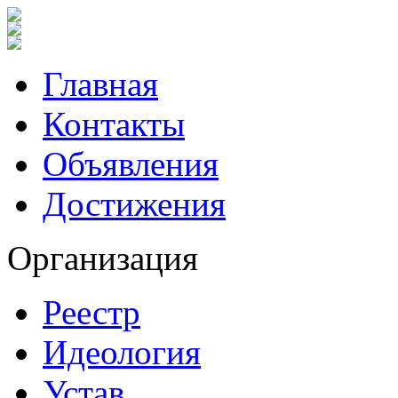
Главная
Контакты
Объявления
Достижения
Организация
Реестр
Идеология
Устав