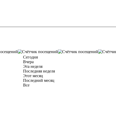
Сегодня
Вчера
Эта неделя
Последняя неделя
Этот месяц
Последний месяц
Все