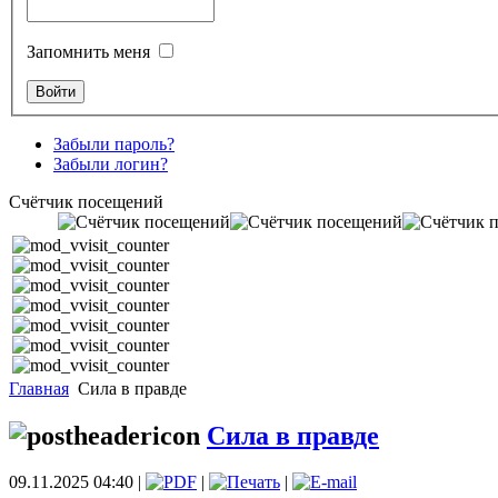
Запомнить меня
Забыли пароль?
Забыли логин?
Счётчик посещений
Главная
Сила в правде
Сила в правде
09.11.2025 04:40 |
|
|