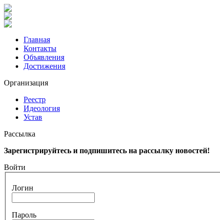
Главная
Контакты
Объявления
Достижения
Организация
Реестр
Идеология
Устав
Рассылка
Зарегистрируйтесь и подпишитесь на рассылку новостей!
Войти
Логин
Пароль