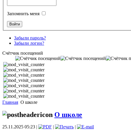
Запомнить меня
Забыли пароль?
Забыли логин?
Счётчик посещений
Главная
О школе
О школе
25.11.2025 05:23 |
|
|