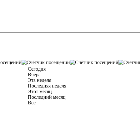
Сегодня
Вчера
Эта неделя
Последняя неделя
Этот месяц
Последний месяц
Все