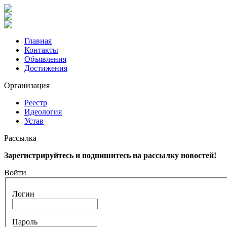
Главная
Контакты
Объявления
Достижения
Организация
Реестр
Идеология
Устав
Рассылка
Зарегистрируйтесь и подпишитесь на рассылку новостей!
Войти
Логин
Пароль