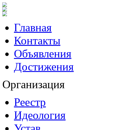
Главная
Контакты
Объявления
Достижения
Организация
Реестр
Идеология
Устав