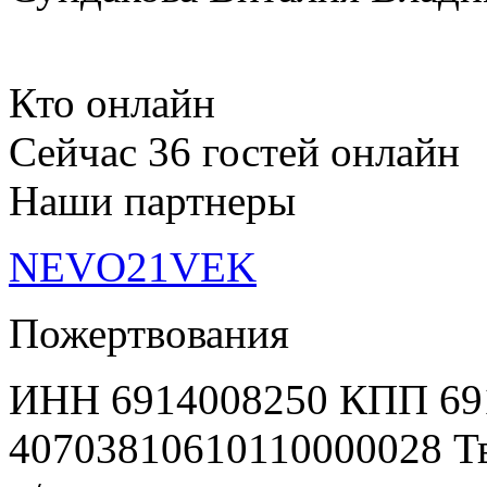
Кто онлайн
Сейчас 36 гостей онлайн
Наши партнеры
NEVO21VEK
Пожертвования
ИНН 6914008250 КПП 69
40703810610110000028 Т