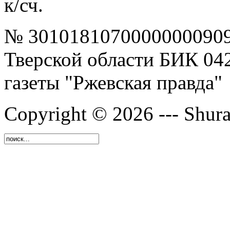
к/сч.
№ 30101810700000000909
Тверской области БИК 04
газеты "Ржевская правда"
Copyright © 2026 --- Shura