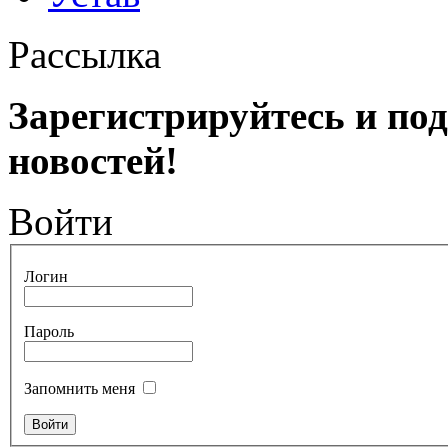
Рассылка
Зарегистрируйтесь и по
новостей!
Войти
Логин
Пароль
Запомнить меня