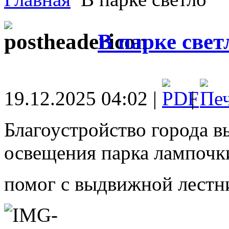
В парке свет
19.12.2025 04:02 |
|
Благоустройство города в
освещения парка лампочк
помог с выдвижной лестни