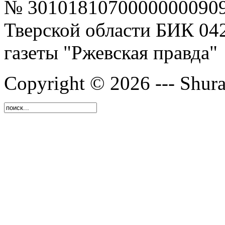
№ 30101810700000000909
Тверской области БИК 04
газеты "Ржевская правда"
Copyright © 2026 --- Shura