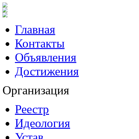
Главная
Контакты
Объявления
Достижения
Организация
Реестр
Идеология
Устав