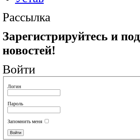
Рассылка
Зарегистрируйтесь и по
новостей!
Войти
Логин
Пароль
Запомнить меня