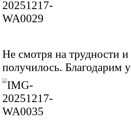
Не смотря на трудности и
получилось. Благодарим у