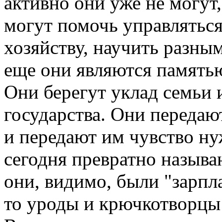
активно они уже не могут,
могут помочь управляться
хозяйству, научить разн
еще они являются памятью
Они берегут уклад семьи 
государства. Они передаю
и передают им чувство ну
сегодня превратно называ
они, видимо, были "зарп
то уроды и крючкотворцы