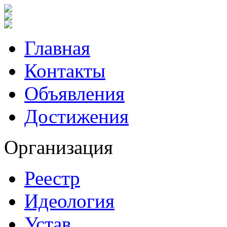
Главная
Контакты
Объявления
Достижения
Организация
Реестр
Идеология
Устав