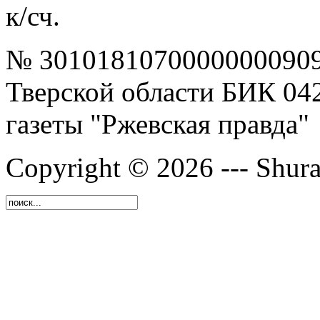
к/сч.
№ 30101810700000000909
Тверской области БИК 04
газеты "Ржевская правда"
Copyright © 2026 --- Shura