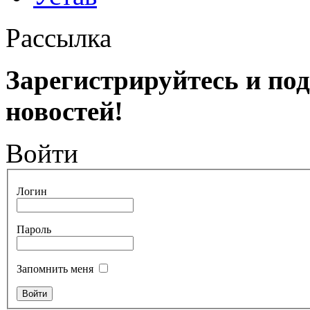
Рассылка
Зарегистрируйтесь и по
новостей!
Войти
Логин
Пароль
Запомнить меня