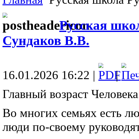
Русская шко
Сундаков В.В.
16.01.2026 16:22 |
|
Главный возраст Человека
Во многих семьях есть лю
люди по-своему руководят