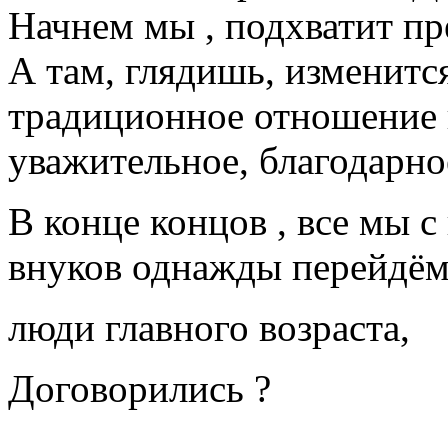
Начнем мы , подхватит пр
А там, глядишь, изменитс
традиционное отношение 
уважительное, благодарно
В конце концов , все мы 
внуков однажды перейдём
люди главного возраста,
Договорились ?