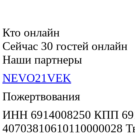
Кто онлайн
Сейчас 30 гостей онлайн
Наши партнеры
NEVO21VEK
Пожертвования
ИНН 6914008250 КПП 69
40703810610110000028 Т