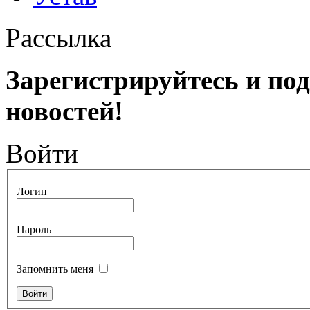
Рассылка
Зарегистрируйтесь и по
новостей!
Войти
Логин
Пароль
Запомнить меня