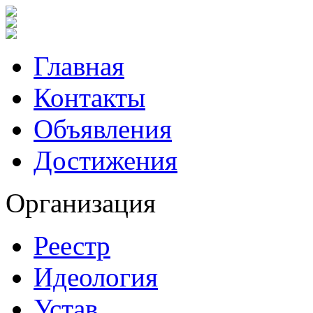
Главная
Контакты
Объявления
Достижения
Организация
Реестр
Идеология
Устав