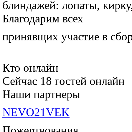
блиндажей: лопаты, кирку,
Благодарим всех
принявщих участие в сбор
Кто онлайн
Сейчас 18 гостей онлайн
Наши партнеры
NEVO21VEK
Пожертвования