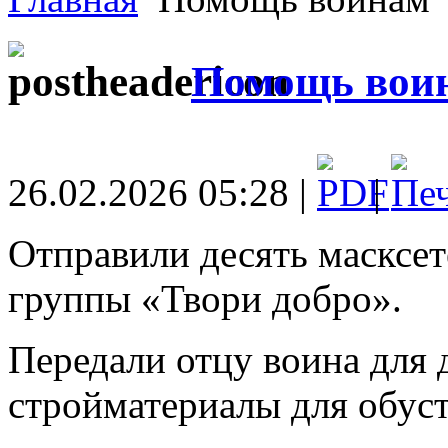
Помощь вои
26.02.2026 05:28 |
|
Отправили десять масксет
группы «Твори добро».
Передали отцу воина для 
стройматериалы для обус