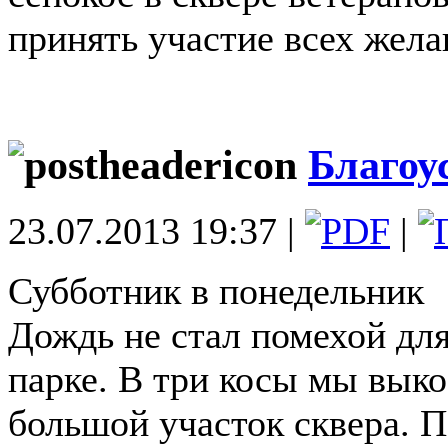
принять участие всех жел
Благоу
23.07.2013 19:37 |
|
Субботник в понедельник
Дождь не стал помехой дл
парке. В три косы мы выко
большой участок сквера. 