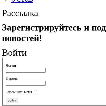
Рассылка
Зарегистрируйтесь и по
новостей!
Войти
Логин
Пароль
Запомнить меня