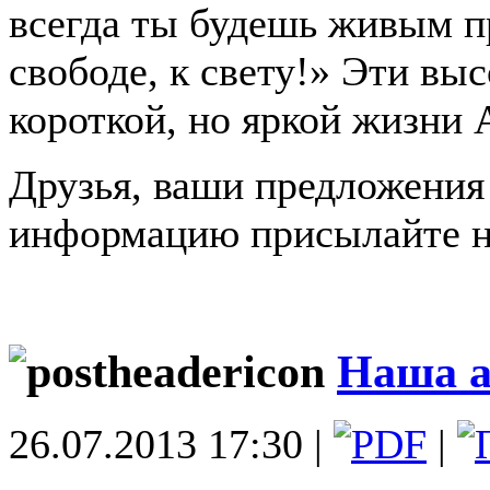
всегда ты будешь живым п
свободе, к свету!» Эти вы
короткой, но яркой жизни 
Друзья, ваши предложения
информацию присылайте 
Наша 
26.07.2013 17:30 |
|