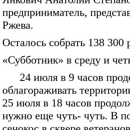
предприниматель, предста
Ржева.
Осталось собрать 138 300 
«Субботник» в среду и чет
24 июля в 9 часов продо
облагораживать территори
25 июля в 18 часов продол
нужно еще чуть- чуть. В п
сенокос в сквере ветеран