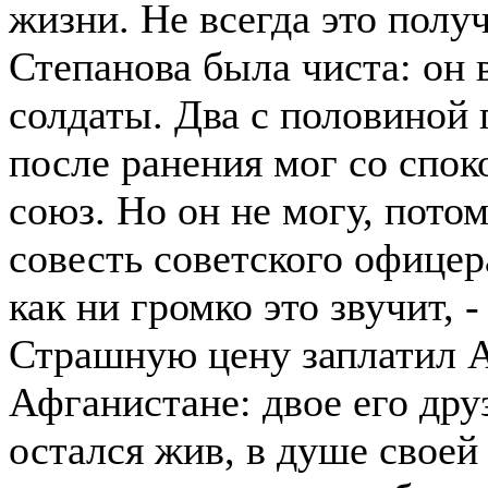
жизни. Не всегда это получ
Степанова была чиста: он 
солдаты. Два с половиной 
после ранения мог со спок
союз. Но он не могу, потом
совесть советского офицер
как ни громко это звучит, 
Страшную цену заплатил А
Афганистане: двое его друз
остался жив, в душе своей