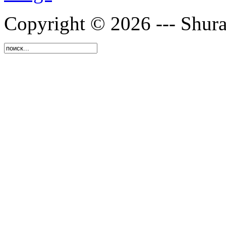
Copyright © 2026 --- Shura