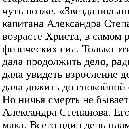
чуть позже. «Звезда полын
капитана Александра Степа
возрасте Христа, в самом 
физических сил. Только эти
дала продолжить дело, рад
дала увидеть взросление д
дала дожить до спокойной 
Но ничья смерть не бывает
Александра Степанова. Ег
мака. Всего один день пла