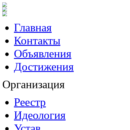
Главная
Контакты
Объявления
Достижения
Организация
Реестр
Идеология
Устав