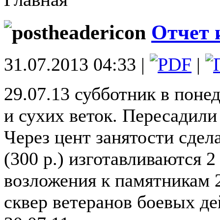
Отчет 
31.07.2013 04:33 |
|
29.07.13 субботник в поне
и сухих веток. Пересадили
Через цент занятости сдел
(300 р.) изготавливаются 2
возложения к памятникам 2
сквер ветеранов боевых де