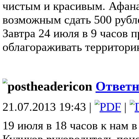
чистым и красивым. Афана
возможным сдать 500 рубле
Завтра 24 июля в 9 часов 
облагораживать территори
Ответн
21.07.2013 19:43 |
|
19 июля в 18 часов к нам 
Куликов руководитель пои