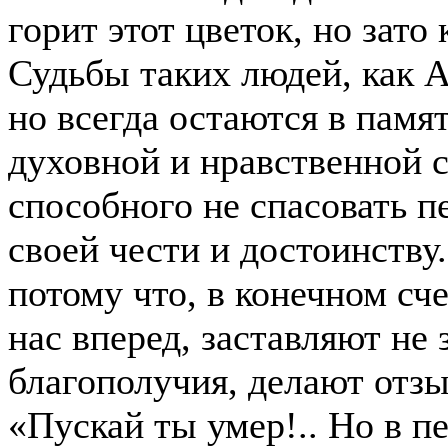
горит этот цветок, но зато
Судьбы таких людей, как 
но всегда остаются в памя
духовной и нравственной с
способного не спасовать п
своей чести и достоинств
потому что, в конечном сч
нас вперед, заставляют не 
благополучия, делают отзы
«Пускай ты умер!.. Но в п