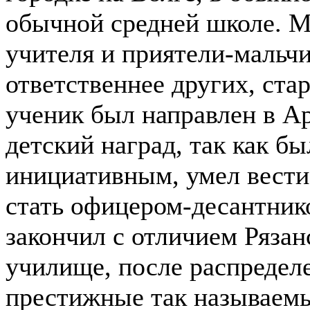
обычной средней школе. М
учителя и приятели-мальчи
ответственнее других, ста
ученик был направлен в Ар
детский наград, так как б
инициативным, умел вести 
стать офицером-десантник
закончил с отличием Рязан
училище, после распределе
престижные так называемы