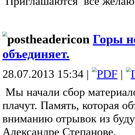
Приглашаются все желаю
Горы н
объединяет.
28.07.2013 15:34 |
|
Мы начали сбор материало
плачут. Память, которая о
вниманию отрывок из буду
Александре Степанове,