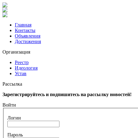
Главная
Контакты
Объявления
Достижения
Организация
Реестр
Идеология
Устав
Рассылка
Зарегистрируйтесь и подпишитесь на рассылку новостей!
Войти
Логин
Пароль