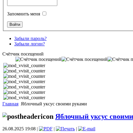
Запомнить меня
Забыли пароль?
Забыли логин?
Счётчик посещений
Главная
Яблочный уксус своими руками
Яблочный уксус своим
26.08.2025 19:08 |
|
|