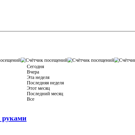
Сегодня
Вчера
Эта неделя
Последняя неделя
Этот месяц
Последний месяц
Все
и руками