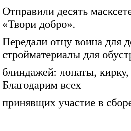
Отправили десять масксет
«Твори добро».
Передали отцу воина для д
стройматериалы для обуст
блиндажей: лопаты, кирку,
Благодарим всех
принявщих участие в сборе