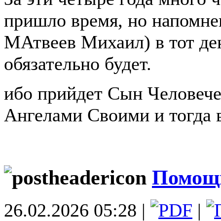
пришло время, но напомне
МАтвеев Михаил) в тот ден
обязательно будет.
ибо прийдет Сын Человече
Ангелами Своими и тогда в
Помощ
26.02.2026 05:28 |
|