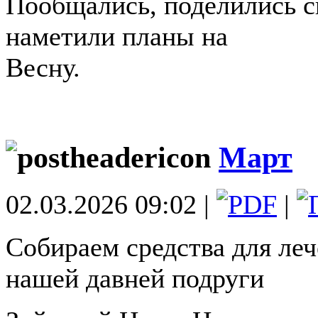
Пообщались, поделились 
наметили планы на
Весну.
Март
02.03.2026 09:02 |
|
Собираем средства для леч
нашей давней подруги