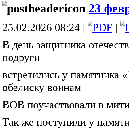
23 фев
25.02.2026 08:24 |
|
В день защитника отечеств
подруги
встретились у памятника 
обелиску воинам
ВОВ поучаствовали в мити
Так же поступили у памят