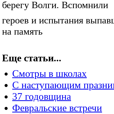
берегу Волги. Вспомнили
героев и испытания выпав
на память
Еще статьи...
Смотры в школах
С наступающим празни
37 годовщина
Февральские встречи