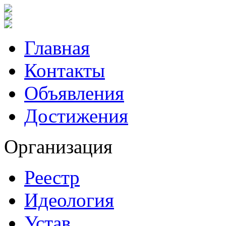
Главная
Контакты
Объявления
Достижения
Организация
Реестр
Идеология
Устав