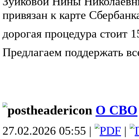
Зуйковой Нины Николаевн
привязан к карте Сбербанк
дорогая процедура стоит 1
Предлагаем поддержать в
О СВО
27.02.2026 05:55 |
|