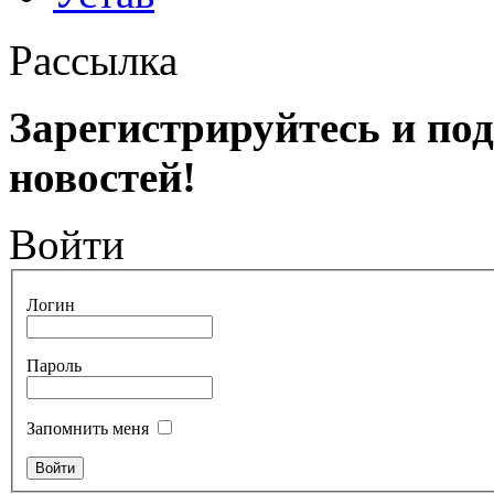
Рассылка
Зарегистрируйтесь и по
новостей!
Войти
Логин
Пароль
Запомнить меня